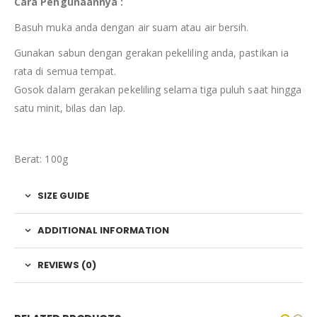
Cara Pengunaannya :
Basuh muka anda dengan air suam atau air bersih.
Gunakan sabun dengan gerakan pekeliling anda, pastikan ia
rata di semua tempat.
Gosok dalam gerakan pekeliling selama tiga puluh saat hingga
satu minit, bilas dan lap.
Berat: 100g
SIZE GUIDE
ADDITIONAL INFORMATION
REVIEWS (0)